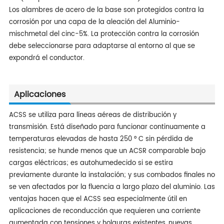
Los alambres de acero de la base son protegidos contra la
corrosión por una capa de la aleación del Aluminio-
mischmetal del cinc-5%. La protección contra la corrosión
debe seleccionarse para adaptarse al entorno al que se
expondrá el conductor.
Aplicaciones
ACSS se utiliza para líneas aéreas de distribución y
transmisión. Está diseñado para funcionar continuamente a
temperaturas elevadas de hasta 250 ° C sin pérdida de
resistencia; se hunde menos que un ACSR comparable bajo
cargas eléctricas; es autohumedecido si se estira
previamente durante la instalación; y sus combados finales no
se ven afectados por la fluencia a largo plazo del aluminio. Las
ventajas hacen que el ACSS sea especialmente útil en
aplicaciones de reconducción que requieren una corriente
aumentada con tensiones y holguras existentes, nuevas