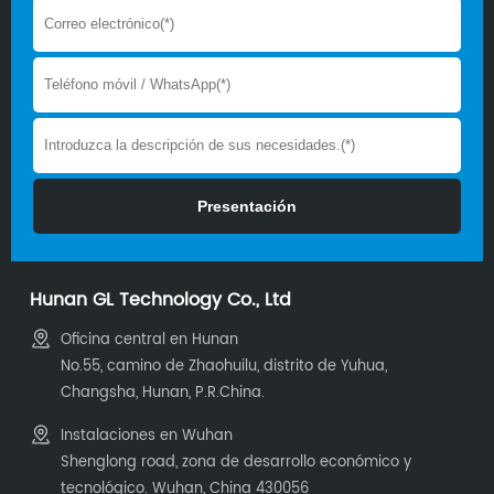
Hunan GL Technology Co., Ltd
Oficina central en Hunan
No.55, camino de Zhaohuilu, distrito de Yuhua,
Changsha, Hunan, P.R.China.
Instalaciones en Wuhan
Shenglong road, zona de desarrollo económico y
tecnológico. Wuhan, China 430056