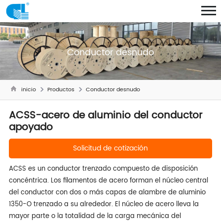
Conductor desnudo
inicio
Productos
Conductor desnudo
ACSS-acero de aluminio del conductor
apoyado
Solicitud de cotización
ACSS es un conductor trenzado compuesto de disposición
concéntrica. Los filamentos de acero forman el núcleo central
del conductor con dos o más capas de alambre de aluminio
1350-O trenzado a su alrededor. El núcleo de acero lleva la
mayor parte o la totalidad de la carga mecánica del