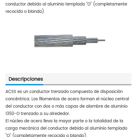
conductor debido al aluminio templado "O" (completamente
recocido o blando).
Descripciones
ACSS es un conductor trenzado compuesto de disposición
concéntrica. Los filamentos de acero forman el núcleo central
del conductor con dos o más capas de alambre de aluminio
1350-O trenzado a su alrededor.
El núcleo de acero lleva la mayor parte o la totalidad de la
carga mecánica del conductor debido al aluminio templado
"O" (completamente recocido o blando).