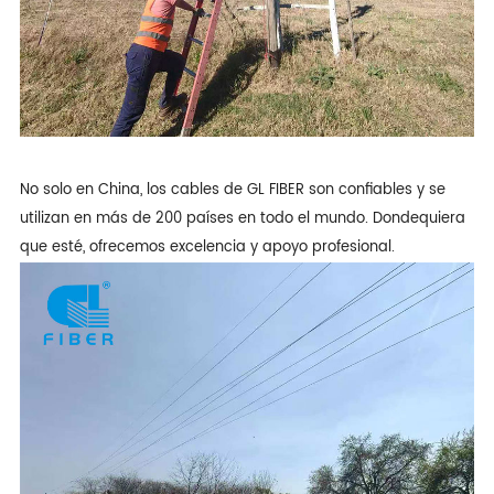
No solo en China, los cables de GL FIBER son confiables y se
utilizan en más de 200 países en todo el mundo. Dondequiera
que esté, ofrecemos excelencia y apoyo profesional.