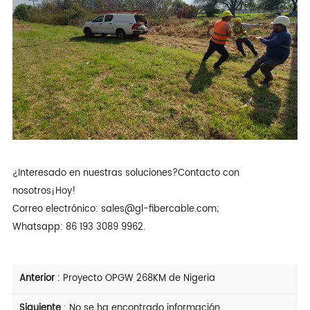
¿Interesado en nuestras soluciones?
Contacto con
nosotros
¡Hoy!
Correo electrónico: sales@gl-fibercable.com;
Whatsapp: 86 193 3089 9962.
Anterior
:
Proyecto OPGW 268KM de Nigeria
Siguiente
: No se ha encontrado información