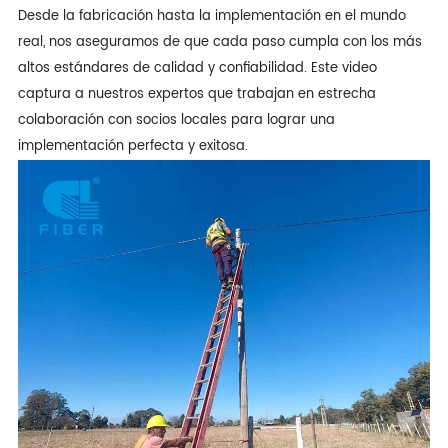
Desde la fabricación hasta la implementación en el mundo
real, nos aseguramos de que cada paso cumpla con los más
altos estándares de calidad y confiabilidad. Este video
captura a nuestros expertos que trabajan en estrecha
colaboración con socios locales para lograr una
implementación perfecta y exitosa.