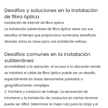
Desafíos y soluciones en la instalación
de fibra óptica
Instalación de Internet de fibra óptica
La instalación subterránea de fibra óptica viene con sus
desafíos al tiempo que proporciona numerosos beneficios.
Abordar estos es clave para una instalación exitosa.
Desafíos comunes en la instalación
subterránea
Accesibilidad a la ubicación: el acceso a la ubicación donde
se instalará el cable de fibra óptica puede ser un desafío,
especialmente en áreas densamente pobladas o
geográficamente complejas.
2. trinchera y conducto de trabajo: La excavación de
trincheras y la instalación de conductos en ciertos terrenos
puede ser difícil. Determinar la mejor ruta para la zanja y el