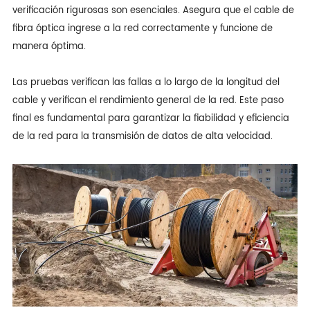
verificación rigurosas son esenciales. Asegura que el cable de
fibra óptica ingrese a la red correctamente y funcione de
manera óptima.
Las pruebas verifican las fallas a lo largo de la longitud del
cable y verifican el rendimiento general de la red. Este paso
final es fundamental para garantizar la fiabilidad y eficiencia
de la red para la transmisión de datos de alta velocidad.