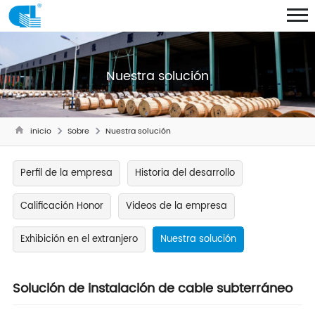
Nuestra solución
inicio
Sobre
Nuestra solución
Perfil de la empresa
Historia del desarrollo
Calificación Honor
Videos de la empresa
Exhibición en el extranjero
Nuestra solución
Solución de instalación de cable subterráneo