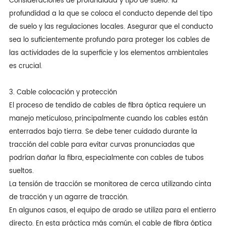
Consideraciones de profundidad y tipo de suelo: la
profundidad a la que se coloca el conducto depende del tipo
de suelo y las regulaciones locales. Asegurar que el conducto
sea lo suficientemente profundo para proteger los cables de
las actividades de la superficie y los elementos ambientales
es crucial.
3. Cable colocación y protección
El proceso de tendido de cables de fibra óptica requiere un
manejo meticuloso, principalmente cuando los cables están
enterrados bajo tierra. Se debe tener cuidado durante la
tracción del cable para evitar curvas pronunciadas que
podrían dañar la fibra, especialmente con cables de tubos
sueltos.
La tensión de tracción se monitorea de cerca utilizando cinta
de tracción y un agarre de tracción.
En algunos casos, el equipo de arado se utiliza para el entierro
directo. En esta práctica más común, el cable de fibra óptica