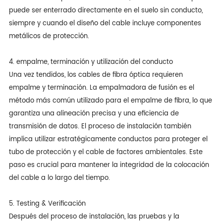
puede ser enterrado directamente en el suelo sin conducto,
siempre y cuando el diseño del cable incluye componentes
metálicos de protección.
4. empalme, terminación y utilización del conducto
Una vez tendidos, los cables de fibra óptica requieren
empalme y terminación. La empalmadora de fusión es el
método más común utilizado para el empalme de fibra, lo que
garantiza una alineación precisa y una eficiencia de
transmisión de datos. El proceso de instalación también
implica utilizar estratégicamente conductos para proteger el
tubo de protección y el cable de factores ambientales. Este
paso es crucial para mantener la integridad de la colocación
del cable a lo largo del tiempo.
5. Testing & Verificación
Después del proceso de instalación, las pruebas y la