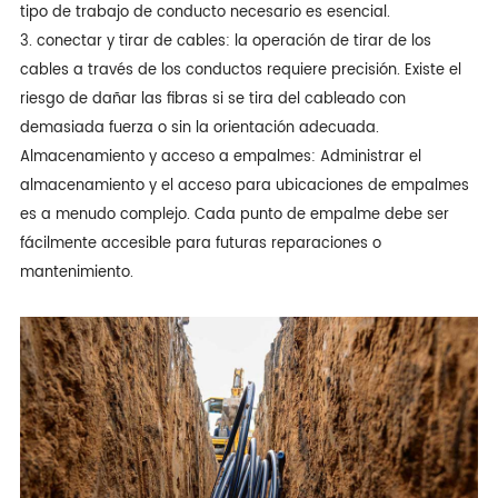
tipo de trabajo de conducto necesario es esencial.
3. conectar y tirar de cables: la operación de tirar de los
cables a través de los conductos requiere precisión. Existe el
riesgo de dañar las fibras si se tira del cableado con
demasiada fuerza o sin la orientación adecuada.
Almacenamiento y acceso a empalmes: Administrar el
almacenamiento y el acceso para ubicaciones de empalmes
es a menudo complejo. Cada punto de empalme debe ser
fácilmente accesible para futuras reparaciones o
mantenimiento.