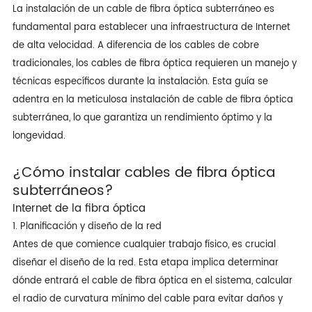
La instalación de un cable de fibra óptica subterráneo es
fundamental para establecer una infraestructura de Internet
de alta velocidad. A diferencia de los cables de cobre
tradicionales, los cables de fibra óptica requieren un manejo y
técnicas específicos durante la instalación. Esta guía se
adentra en la meticulosa instalación de cable de fibra óptica
subterránea, lo que garantiza un rendimiento óptimo y la
longevidad.
¿Cómo instalar cables de fibra óptica
subterráneos?
Internet de la fibra óptica
1. Planificación y diseño de la red
Antes de que comience cualquier trabajo físico, es crucial
diseñar el diseño de la red. Esta etapa implica determinar
dónde entrará el cable de fibra óptica en el sistema, calcular
el radio de curvatura mínimo del cable para evitar daños y