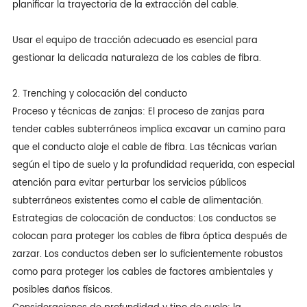
planificar la trayectoria de la extracción del cable.
Usar el equipo de tracción adecuado es esencial para
gestionar la delicada naturaleza de los cables de fibra.
2. Trenching y colocación del conducto
Proceso y técnicas de zanjas: El proceso de zanjas para
tender cables subterráneos implica excavar un camino para
que el conducto aloje el cable de fibra. Las técnicas varían
según el tipo de suelo y la profundidad requerida, con especial
atención para evitar perturbar los servicios públicos
subterráneos existentes como el cable de alimentación.
Estrategias de colocación de conductos: Los conductos se
colocan para proteger los cables de fibra óptica después de
zarzar. Los conductos deben ser lo suficientemente robustos
como para proteger los cables de factores ambientales y
posibles daños físicos.