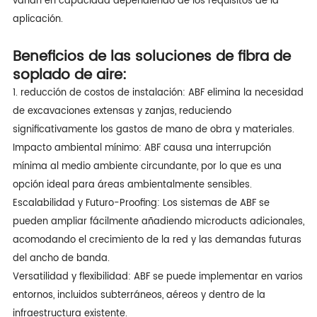
varían en capacidad dependiendo de los requisitos de la
aplicación.
Beneficios de las soluciones de fibra de
soplado de aire:
1. reducción de costos de instalación: ABF elimina la necesidad
de excavaciones extensas y zanjas, reduciendo
significativamente los gastos de mano de obra y materiales.
Impacto ambiental mínimo: ABF causa una interrupción
mínima al medio ambiente circundante, por lo que es una
opción ideal para áreas ambientalmente sensibles.
Escalabilidad y Futuro-Proofing: Los sistemas de ABF se
pueden ampliar fácilmente añadiendo microducts adicionales,
acomodando el crecimiento de la red y las demandas futuras
del ancho de banda.
Versatilidad y flexibilidad: ABF se puede implementar en varios
entornos, incluidos subterráneos, aéreos y dentro de la
infraestructura existente.