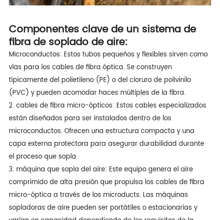
Componentes clave de un sistema de
fibra de soplado de aire:
Microconductos: Estos tubos pequeños y flexibles sirven como
vías para los cables de fibra óptica. Se construyen
típicamente del polietileno (PE) o del cloruro de polivinilo
(PVC) y pueden acomodar haces múltiples de la fibra.
2. cables de fibra micro-ópticos: Estos cables especializados
están diseñados para ser instalados dentro de los
microconductos. Ofrecen una estructura compacta y una
capa externa protectora para asegurar durabilidad durante
el proceso que sopla.
3. máquina que sopla del aire: Este equipo genera el aire
comprimido de alta presión que propulsa los cables de fibra
micro-óptica a través de los microducts. Las máquinas
sopladoras de aire pueden ser portátiles o estacionarias y