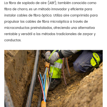
La fibra de soplado de aire (ABF), también conocida como
fibra de chorro, es un método innovador y eficiente para
instalar cables de fibra óptica. Utiliza aire comprimido para
propulsar los cables de fibra microóptica a través de
microconductos preinstalados, ofreciendo una alternativa
rentable y versátil a los métodos tradicionales de zarpar y
conductos.