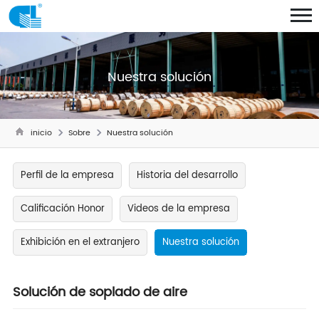
Nuestra solución
inicio
Sobre
Nuestra solución
Perfil de la empresa
Historia del desarrollo
Calificación Honor
Videos de la empresa
Exhibición en el extranjero
Nuestra solución
Solución de soplado de aire