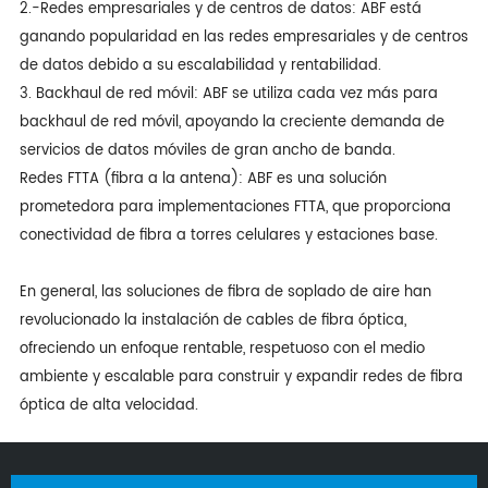
2.-Redes empresariales y de centros de datos: ABF está
ganando popularidad en las redes empresariales y de centros
de datos debido a su escalabilidad y rentabilidad.
3. Backhaul de red móvil: ABF se utiliza cada vez más para
backhaul de red móvil, apoyando la creciente demanda de
servicios de datos móviles de gran ancho de banda.
Redes FTTA (fibra a la antena): ABF es una solución
prometedora para implementaciones FTTA, que proporciona
conectividad de fibra a torres celulares y estaciones base.
En general, las soluciones de fibra de soplado de aire han
revolucionado la instalación de cables de fibra óptica,
ofreciendo un enfoque rentable, respetuoso con el medio
ambiente y escalable para construir y expandir redes de fibra
óptica de alta velocidad.