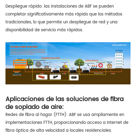
Despliegue rápido: las instalaciones de ABF se pueden
completar significativamente más rápido que los métodos
tradicionales, lo que permite un despliegue de red y una
disponibilidad de servicio más rápidos.
Aplicaciones de las soluciones de fibra
de soplado de aire:
Redes de fibra al hogar (FTTH): ABF se usa ampliamente en
implementaciones FTTH, proporcionando acceso a Internet de
fibra óptica de alta velocidad a locales residenciales.