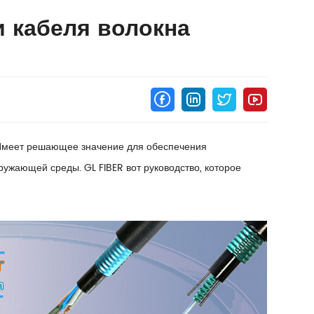
 кабеля волокна
Имеет решающее значение для обеспечения
ружающей среды. GL FIBER вот руководство, которое