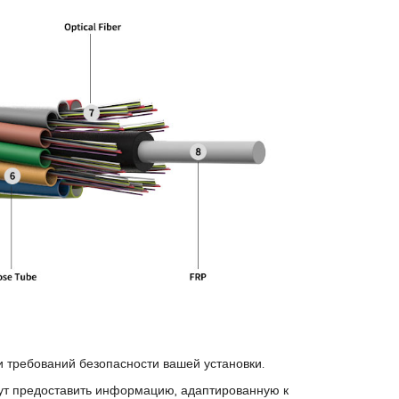
и требований безопасности вашей установки.
гут предоставить информацию, адаптированную к