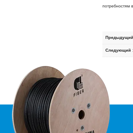
потребностям в
Предыдущи
Следующий