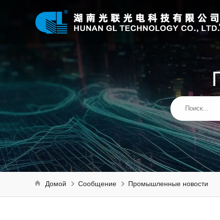
Домой
Сообщение
Промышленные новости