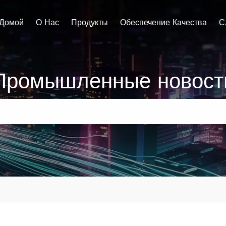
Домой
О Нас
Продукты
Обеспечение Качества
С
Промышленные новост