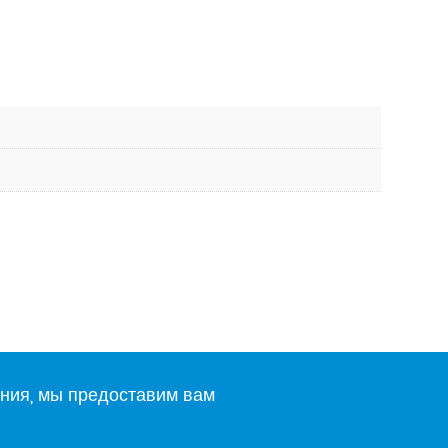
ния, мы предоставим вам