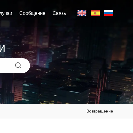
лучаи
Сообщение
Связь
и
Возвращение