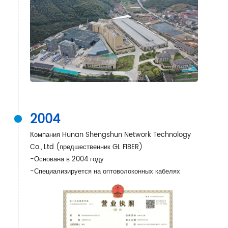
2004
Компания Hunan Shengshun Network Technology
Co., Ltd (предшественник GL FIBER)
-Основана в 2004 году
-Специализируется на оптоволоконных кабелях