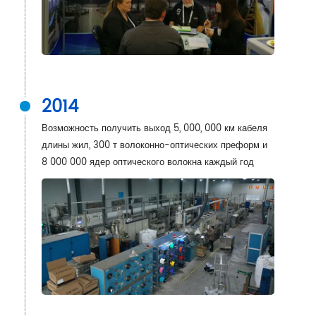
2014
Возможность получить выход 5, 000, 000 км кабеля
длины жил, 300 т волоконно-оптических преформ и
8 000 000 ядер оптического волокна каждый год