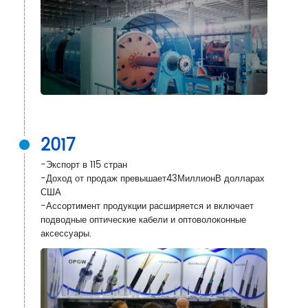
2017
-Экспорт в 115 стран
-Доход от продаж превышает
43
Миллион
В долларах
США
-Ассортимент продукции расширяется и включает
подводные оптические кабели и оптоволоконные
аксессуары.