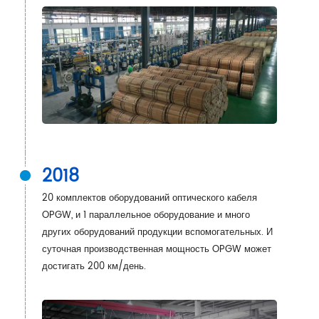
2018
20 комплектов оборудований оптического кабеля
OPGW, и 1 параллельное оборудование и много
других оборудований продукции вспомогательных. И
суточная производственная мощность OPGW может
достигать 200 км/день.