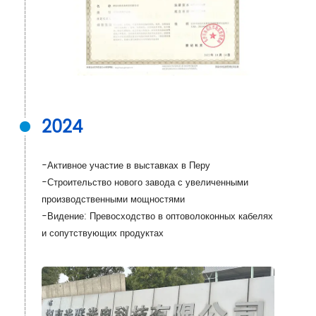
2024
-Активное участие в выставках в Перу
-Строительство нового завода с увеличенными
производственными мощностями
-Видение: Превосходство в оптоволоконных кабелях
и сопутствующих продуктах