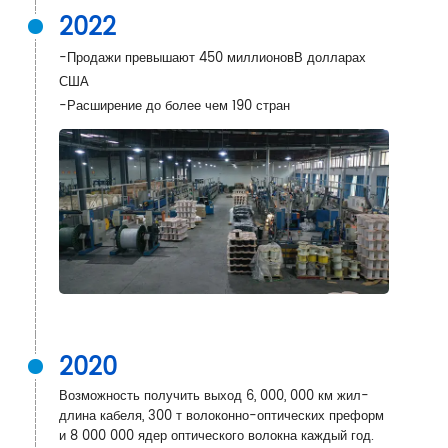
2022
-Продажи превышают 450 миллионов
В долларах
США
-Расширение до более чем 190 стран
2020
Возможность получить выход 6, 000, 000 км жил-
длина кабеля, 300 т волоконно-оптических преформ
и 8 000 000 ядер оптического волокна каждый год.