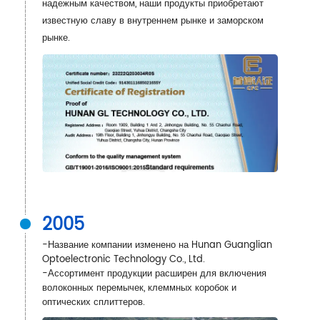
надежным качеством, наши продукты приобретают
известную славу в внутреннем рынке и заморском
рынке.
2005
-Название компании изменено на Hunan Guanglian
Optoelectronic Technology Co., Ltd.
-Ассортимент продукции расширен для включения
волоконных перемычек, клеммных коробок и
оптических сплиттеров.