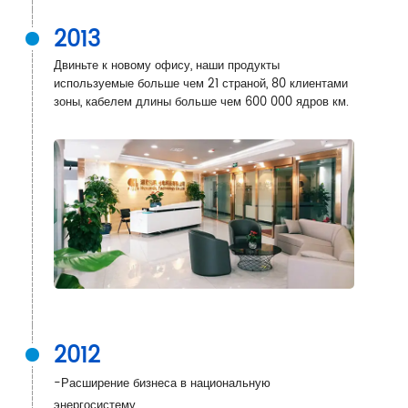
2013
Двиньте к новому офису, наши продукты
используемые больше чем 21 страной, 80 клиентами
зоны, кабелем длины больше чем 600 000 ядров км.
2012
-Расширение бизнеса в национальную
энергосистему