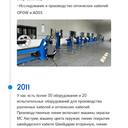
-Исследование и производство оптических кабелей
OPGW и ADSS
2011
У нас есть более 30 оборудования и 20
испытательных оборудований для производства
различных кабелей и оптических кабелей.
Производственные линии включают машины окраски
МС Австрии, машину цвета окружая, линию покрытия
швейцарского кабеля Швейцарии вторичную, линию