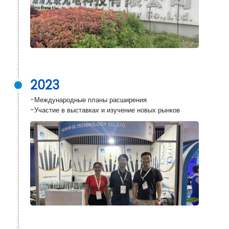
2023
-Международные планы расширения
-Участие в выставках и изучение новых рынков