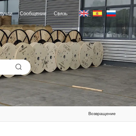
лучаи
Сообщение
Связь
Возвращение