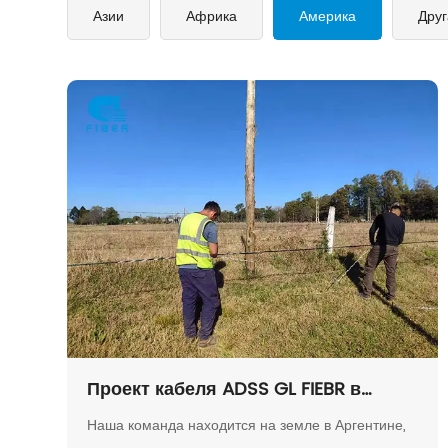
Азии
Африка
Америка
Друг
Проект кабеля ADSS GL FIEBR в
Аргентине
Наша команда находится на земле в Аргентине,