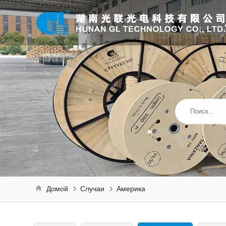
Домой
Случаи
Америка