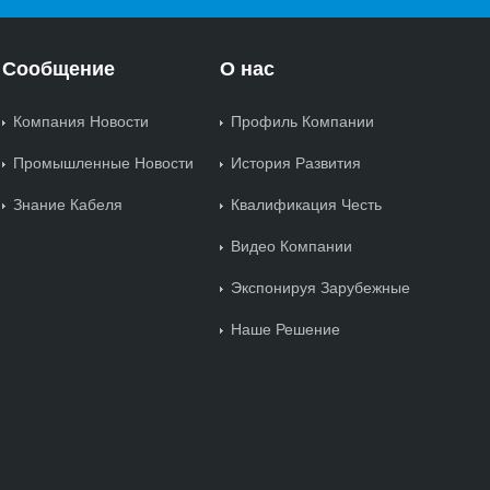
Сообщение
О нас
Компания Новости
Профиль Компании
Промышленные Новости
История Развития
Знание Кабеля
Квалификация Честь
Видео Компании
Экспонируя Зарубежные
Наше Решение