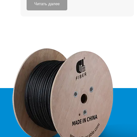
Читать далее