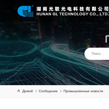
Домой
Сообщение
Промышленные новости