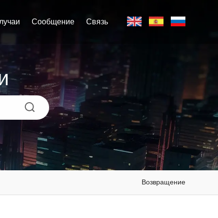
лучаи
Сообщение
Связь
и
Возвращение