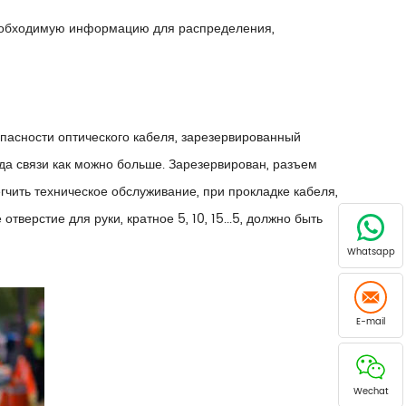
необходимую информацию для распределения,
пасности оптического кабеля, зарезервированный
ода связи как можно больше. Зарезервирован, разъем
гчить техническое обслуживание, при прокладке кабеля,
верстие для руки, кратное 5, 10, 15...5, должно быть
Whatsapp
E-mail
Wechat