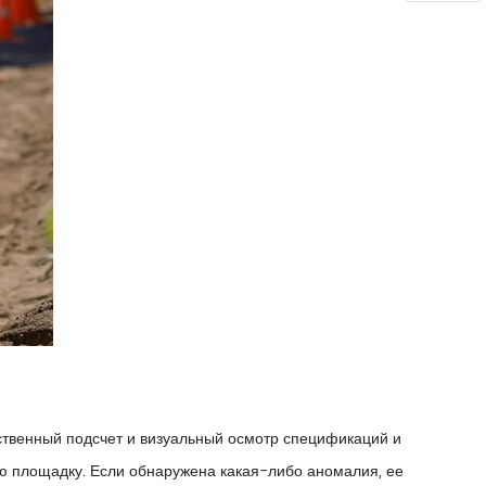
ственный подсчет и визуальный осмотр спецификаций и
ю площадку. Если обнаружена какая-либо аномалия, ее