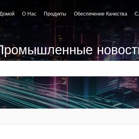
Домой
О Нас
Продукты
Обеспечение Качества
С
Промышленные новост