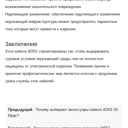
возникновения значительного повреждения.
Надлежащее заземление: обеспечение надлежащего заземления
окружающей инфраструктуры может предотвратить паразитные
токи, которые могут привести к коррозии.
Заключение
Хотя кабели ADSS спроектированы так, чтобы выдерживать
суровые условия окружающей среды, они не полностью
защищены от электрической коррозии. Понимание причин и
принятие профилактических мер является ключом к продлению
срока службы этих кабелей.
Предыдущий
:
Почему выбирают аксессуары кабеля ADSS GL
Fiber?