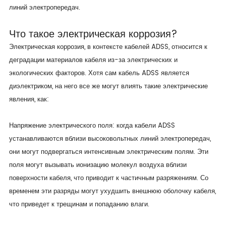
линий электропередач.
Что такое электрическая коррозия?
Электрическая коррозия, в контексте кабелей ADSS, относится к
деградации материалов кабеля из-за электрических и
экологических факторов. Хотя сам кабель ADSS является
диэлектриком, на него все же могут влиять такие электрические
явления, как:
Напряжение электрического поля: когда кабели ADSS
устанавливаются вблизи высоковольтных линий электропередач,
они могут подвергаться интенсивным электрическим полям. Эти
поля могут вызывать ионизацию молекул воздуха вблизи
поверхности кабеля, что приводит к частичным разряжениям. Со
временем эти разряды могут ухудшить внешнюю оболочку кабеля,
что приведет к трещинам и попаданию влаги.