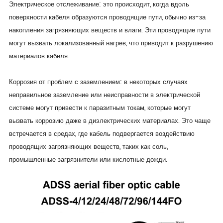
Электрическое отслеживание: это происходит, когда вдоль
поверхности кабеля образуются проводящие пути, обычно из-за
накопления загрязняющих веществ и влаги. Эти проводящие пути
могут вызвать локализованный нагрев, что приводит к разрушению
материалов кабеля.
Коррозия от проблем с заземлением: в некоторых случаях
неправильное заземление или неисправности в электрической
системе могут привести к паразитным токам, которые могут
вызвать коррозию даже в диэлектрических материалах. Это чаще
встречается в средах, где кабель подвергается воздействию
проводящих загрязняющих веществ, таких как соль,
промышленные загрязнители или кислотные дожди.