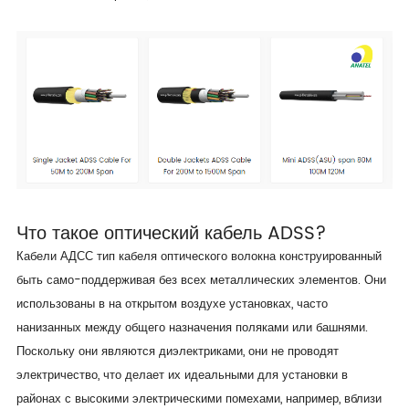
Что такое оптический кабель ADSS?
Кабели АДСС тип кабеля оптического волокна конструированный
быть само-поддерживая без всех металлических элементов. Они
использованы в на открытом воздухе установках, часто
нанизанных между общего назначения поляками или башнями.
Поскольку они являются диэлектриками, они не проводят
электричество, что делает их идеальными для установки в
районах с высокими электрическими помехами, например, вблизи