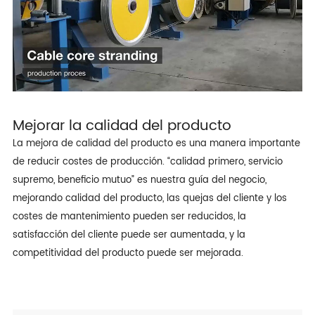
Mejorar la calidad del producto
La mejora de calidad del producto es una manera importante
de reducir costes de producción. “calidad primero, servicio
supremo, beneficio mutuo” es nuestra guía del negocio,
mejorando calidad del producto, las quejas del cliente y los
costes de mantenimiento pueden ser reducidos, la
satisfacción del cliente puede ser aumentada, y la
competitividad del producto puede ser mejorada.