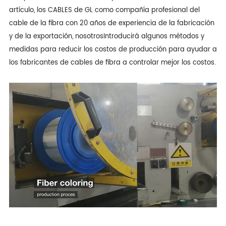
artículo, los CABLES de GL como compañía profesional del
cable de la fibra con 20 años de experiencia de la fabricación
y de la exportación, nosotros
Introducirá algunos métodos y
medidas para reducir los costos de producción para ayudar a
los fabricantes de cables de fibra a controlar mejor los costos.