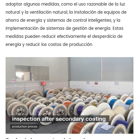
adoptar algunas medidas, como el uso razonable de la luz
natural y la ventilación natural, la instalación de equipos de
ahorro de energía y sistemas de control inteligentes, y la
implementación de sistemas de gestión de energía. Estas
medidas pueden reducir efectivamente el desperdicio de
energía y reducir los costos de producción.