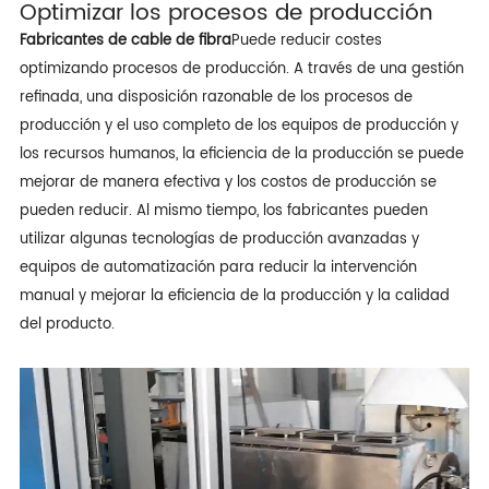
Optimizar los procesos de producción
Fabricantes de cable de fibra
Puede reducir costes
optimizando procesos de producción. A través de una gestión
refinada, una disposición razonable de los procesos de
producción y el uso completo de los equipos de producción y
los recursos humanos, la eficiencia de la producción se puede
mejorar de manera efectiva y los costos de producción se
pueden reducir. Al mismo tiempo, los fabricantes pueden
utilizar algunas tecnologías de producción avanzadas y
equipos de automatización para reducir la intervención
manual y mejorar la eficiencia de la producción y la calidad
del producto.