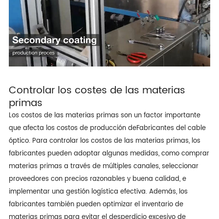
Controlar los costes de las materias
primas
Los costos de las materias primas son un factor importante
que afecta los costos de producción de
Fabricantes del cable
óptico
. Para controlar los costos de las materias primas, los
fabricantes pueden adoptar algunas medidas, como comprar
materias primas a través de múltiples canales, seleccionar
proveedores con precios razonables y buena calidad, e
implementar una gestión logística efectiva. Además, los
fabricantes también pueden optimizar el inventario de
materias primas para evitar el desperdicio excesivo de