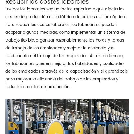
Reducir los costes laborales
Los costos laborales son un factor importante que afecta los
costos de producción de la fábrica de cables de fibra óptica.
Para reducir los costos laborales, los fabricantes pueden
adoptar algunas medidas, como implementar un sistema de
trabajo flexible, organizar razonablemente las horas y tareas
de trabajo de los empleados y mejorar la eficiencia y el
rendimiento del trabajo de los empleados. Al mismo tiempo,
los fabricantes pueden mejorar las habilidades y cualidades
de los empleados a través de la capacitación y el aprendizaje
para mejorar la eficiencia del trabajo de los empleados y
reducir los costos de producción.