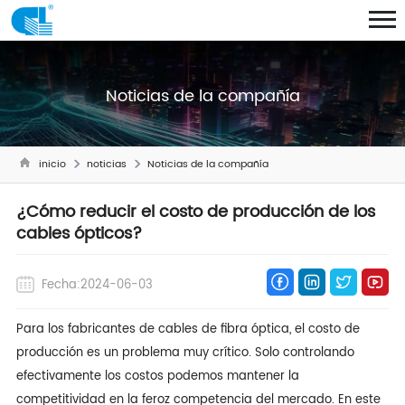
Noticias de la compañía
inicio
noticias
Noticias de la compañía
¿Cómo reducir el costo de producción de los
cables ópticos?
Fecha:2024-06-03
Para los fabricantes de cables de fibra óptica, el costo de
producción es un problema muy crítico. Solo controlando
efectivamente los costos podemos mantener la
competitividad en la feroz competencia del mercado. En este