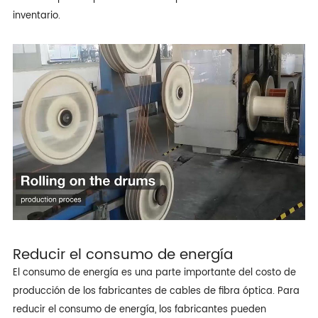
inventario.
Reducir el consumo de energía
El consumo de energía es una parte importante del costo de
producción de los fabricantes de cables de fibra óptica. Para
reducir el consumo de energía, los fabricantes pueden