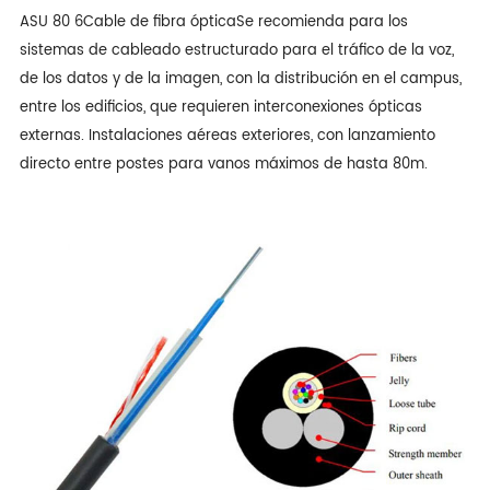
ASU 80 6
Cable de fibra óptica
Se recomienda para los
sistemas de cableado estructurado para el tráfico de la voz,
de los datos y de la imagen, con la distribución en el campus,
entre los edificios, que requieren interconexiones ópticas
externas. Instalaciones aéreas exteriores, con lanzamiento
directo entre postes para vanos máximos de hasta 80m.