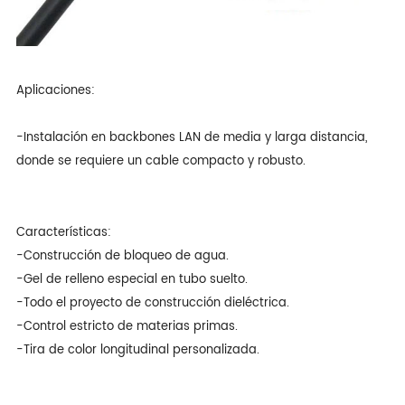
Aplicaciones:
-Instalación en backbones LAN de media y larga distancia,
donde se requiere un cable compacto y robusto.
Características:
-Construcción de bloqueo de agua.
-Gel de relleno especial en tubo suelto.
-Todo el proyecto de construcción dieléctrica.
-Control estricto de materias primas.
-Tira de color longitudinal personalizada.