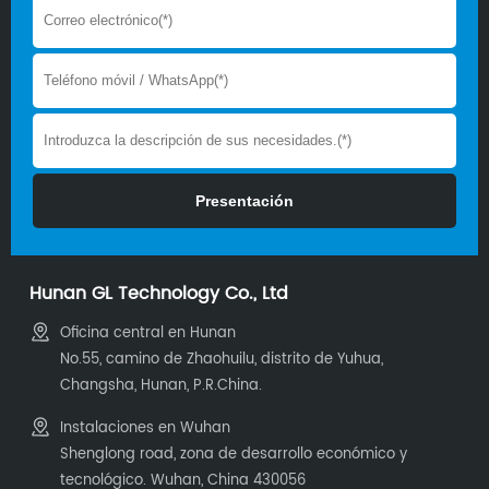
Hunan GL Technology Co., Ltd
Oficina central en Hunan
No.55, camino de Zhaohuilu, distrito de Yuhua,
Changsha, Hunan, P.R.China.
Instalaciones en Wuhan
Shenglong road, zona de desarrollo económico y
tecnológico. Wuhan, China 430056