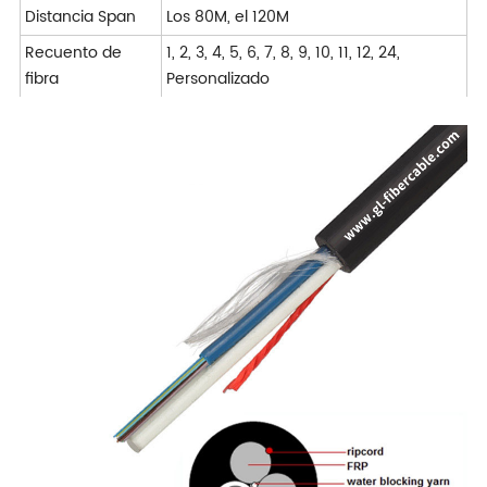
Distancia Span
Los 80M, el 120M
Recuento de
1, 2, 3, 4, 5, 6, 7, 8, 9, 10, 11, 12, 24,
fibra
Personalizado