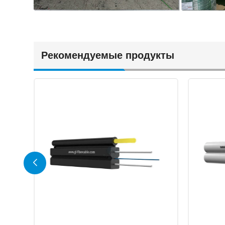
Рекомендуемые продукты