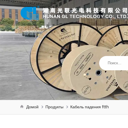
Домой
Продукты
Кабель падения ftth