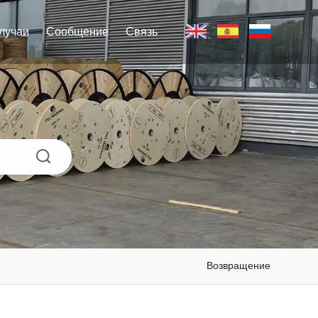
лучаи
Сообщение
Связь
Возвращение