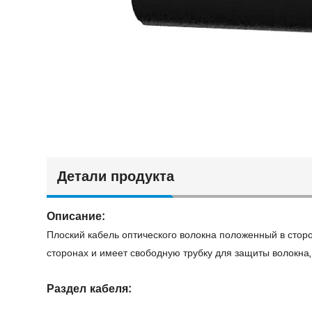
Детали продукта
Описание:
Плоский кабель оптического волокна положенный в стор
сторонах и имеет свободную трубку для защиты волокна
Раздел кабеля: