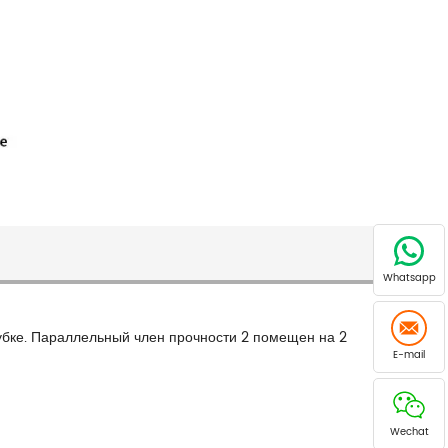
Whatsapp
убке. Параллельный член прочности 2 помещен на 2
E-mail
Wechat