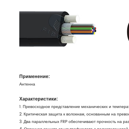
Применение:
Антенна
Характеристики:
1. Превосходное представление механических и темпера
2. Критическая защита к волокнам, основанным на прев
3. Два параллельных FRP обеспечивают прочность на ра