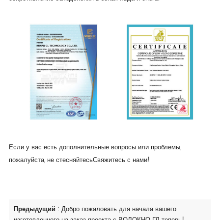
Если у вас есть дополнительные вопросы или проблемы,
пожалуйста, не стесняйтесь
Свяжитесь с нами
!
Предыдущий
:
Добро пожаловать для начала вашего