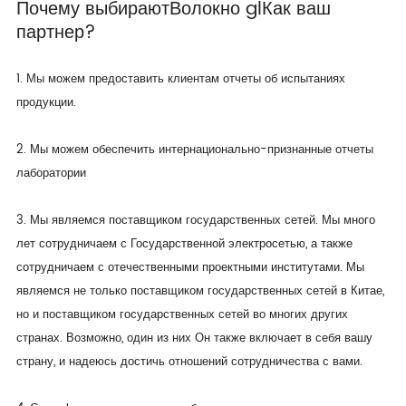
Почему выбирают
Волокно gl
Как ваш
партнер?
1. Мы можем предоставить клиентам отчеты об испытаниях
продукции.
2. Мы можем обеспечить интернационально-признанные отчеты
лаборатории
3. Мы являемся поставщиком государственных сетей. Мы много
лет сотрудничаем с Государственной электросетью, а также
сотрудничаем с отечественными проектными институтами. Мы
являемся не только поставщиком государственных сетей в Китае,
но и поставщиком государственных сетей во многих других
странах. Возможно, один из них Он также включает в себя вашу
страну, и надеюсь достичь отношений сотрудничества с вами.