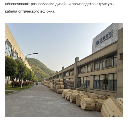
обеспечивают разнообразие дизайн и производство структуры
кабеля оптического волокна.