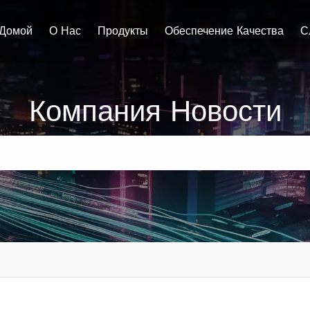
Домой
О Нас
Продукты
Обеспечение Качества
С
Компания Новости