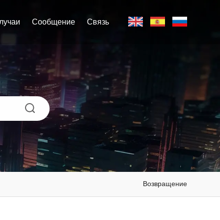
лучаи
Сообщение
Связь
Возвращение