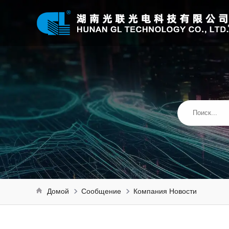
Домой
Сообщение
Компания Новости