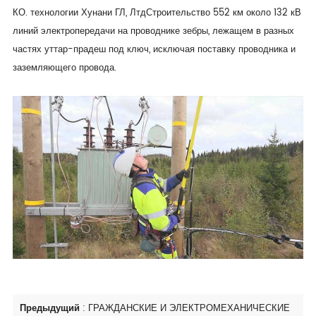
КО. технологии Хунани ГЛ, Лтд
Строительство 552 км около 132 кВ
линий электропередачи на проводнике зебры, лежащем в разных
частях уттар-прадеш под ключ, исключая поставку проводника и
заземляющего провода.
Предыдущий
:
ГРАЖДАНСКИЕ И ЭЛЕКТРОМЕХАНИЧЕСКИЕ