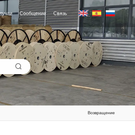
лучаи
Сообщение
Связь
Возвращение