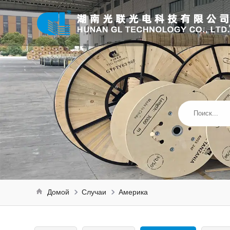
Домой
Случаи
Америка