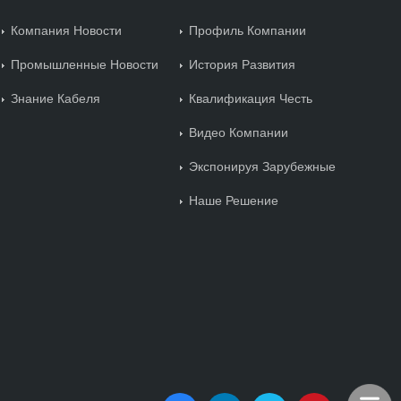
Компания Новости
Профиль Компании
Промышленные Новости
История Развития
Знание Кабеля
Квалификация Честь
Видео Компании
Экспонируя Зарубежные
Наше Решение