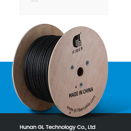
Hunan GL Technology Co., Ltd