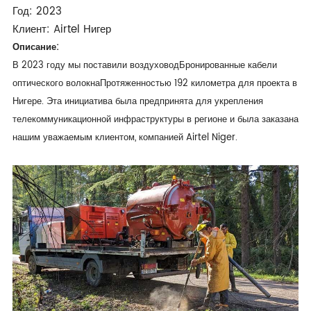
Год: 2023
Клиент: Airtel Нигер
Описание:
В 2023 году мы поставили воздуховод
Бронированные кабели
оптического волокна
Протяженностью 192 километра для проекта в
Нигере. Эта инициатива была предпринята для укрепления
телекоммуникационной инфраструктуры в регионе и была заказана
нашим уважаемым клиентом, компанией Airtel Niger.