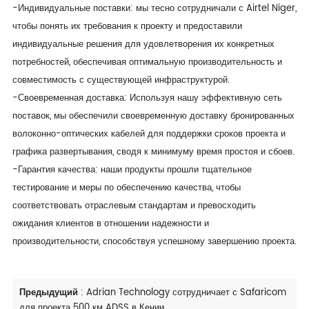
-Индивидуальные поставки: мы тесно сотрудничали с Airtel Niger,
чтобы понять их требования к проекту и предоставили
индивидуальные решения для удовлетворения их конкретных
потребностей, обеспечивая оптимальную производительность и
совместимость с существующей инфраструктурой.
-Своевременная доставка: Используя нашу эффективную сеть
поставок, мы обеспечили своевременную доставку бронированных
волоконно-оптических кабелей для поддержки сроков проекта и
графика развертывания, сводя к минимуму время простоя и сбоев.
-Гарантия качества: наши продукты прошли тщательное
тестирование и меры по обеспечению качества, чтобы
соответствовать отраслевым стандартам и превосходить
ожидания клиентов в отношении надежности и
производительности, способствуя успешному завершению проекта.
Предыдущий
:
Adrian Technology сотрудничает с Safaricom
для проекта 500 км ADSS в Кении