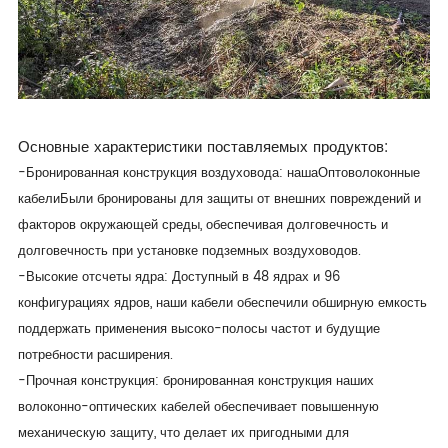
Основные характеристики поставляемых продуктов:
-Бронированная конструкция воздуховода: наша
Оптоволоконные
кабели
Были бронированы для защиты от внешних повреждений и
факторов окружающей среды, обеспечивая долговечность и
долговечность при установке подземных воздуховодов.
-Высокие отсчеты ядра: Доступный в 48 ядрах и 96
конфигурациях ядров, наши кабели обеспечили обширную емкость
поддержать применения высоко-полосы частот и будущие
потребности расширения.
-Прочная конструкция: бронированная конструкция наших
волоконно-оптических кабелей обеспечивает повышенную
механическую защиту, что делает их пригодными для