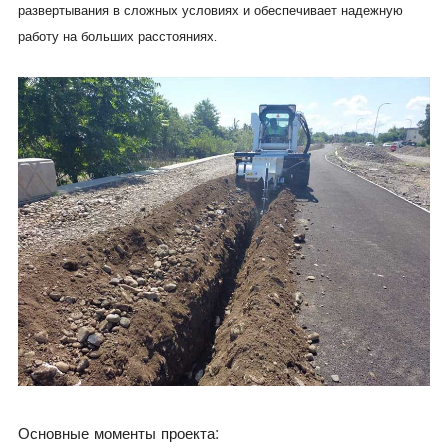
развертывания в сложных условиях и обеспечивает надежную
работу на больших расстояниях.
Основные моменты проекта: