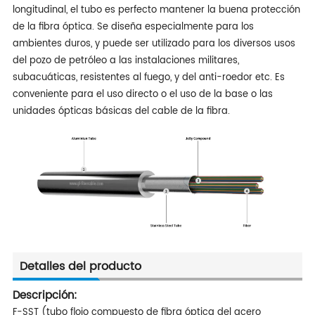
longitudinal, el tubo es perfecto mantener la buena protección
de la fibra óptica. Se diseña especialmente para los
ambientes duros, y puede ser utilizado para los diversos usos
del pozo de petróleo a las instalaciones militares,
subacuáticas, resistentes al fuego, y del anti-roedor etc. Es
conveniente para el uso directo o el uso de la base o las
unidades ópticas básicas del cable de la fibra.
Detalles del producto
Descripción:
F-SST (tubo flojo compuesto de fibra óptica del acero