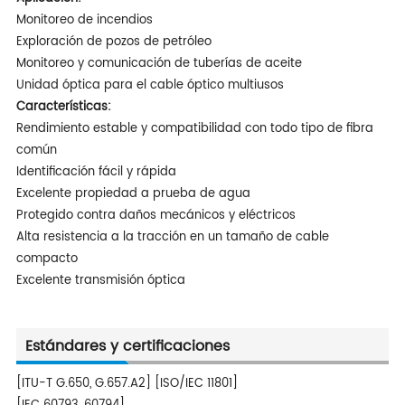
Monitoreo de incendios
Exploración de pozos de petróleo
Monitoreo y comunicación de tuberías de aceite
Unidad óptica para el cable óptico multiusos
Características:
Rendimiento estable y compatibilidad con todo tipo de fibra
común
Identificación fácil y rápida
Excelente propiedad a prueba de agua
Protegido contra daños mecánicos y eléctricos
Alta resistencia a la tracción en un tamaño de cable
compacto
Excelente transmisión óptica
Estándares y certificaciones
[ITU-T G.650, G.657.A2] [ISO/IEC 11801]