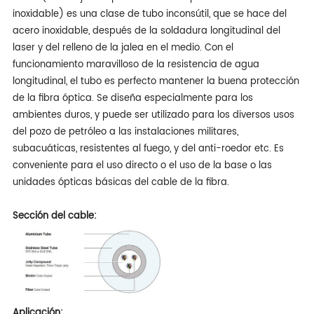
inoxidable) es una clase de tubo inconsútil, que se hace del
acero inoxidable, después de la soldadura longitudinal del
laser y del relleno de la jalea en el medio. Con el
funcionamiento maravilloso de la resistencia de agua
longitudinal, el tubo es perfecto mantener la buena protección
de la fibra óptica. Se diseña especialmente para los
ambientes duros, y puede ser utilizado para los diversos usos
del pozo de petróleo a las instalaciones militares,
subacuáticas, resistentes al fuego, y del anti-roedor etc. Es
conveniente para el uso directo o el uso de la base o las
unidades ópticas básicas del cable de la fibra.
Sección del cable:
Aplicación: