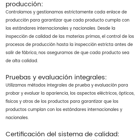
producción:
Controlamos y gestionamos estrictamente cada enlace de
producción para garantizar que cada producto cumpla con
los estándares internacionales y nacionales. Desde la
inspección de calidad de las materias primas, el control de los
procesos de producción hasta la inspección estricta antes de
salir de fábrica, nos aseguramos de que cada producto sea
de alta calidad.
Pruebas y evaluación integrales:
Utilizamos métodos integrales de prueba y evaluación para
probar y evaluar la apariencia, los aspectos eléctricos, ópticos,
físicos y otros de los productos para garantizar que los
productos cumplan con los estándares internacionales y
nacionales.
Certificación del sistema de calidad: