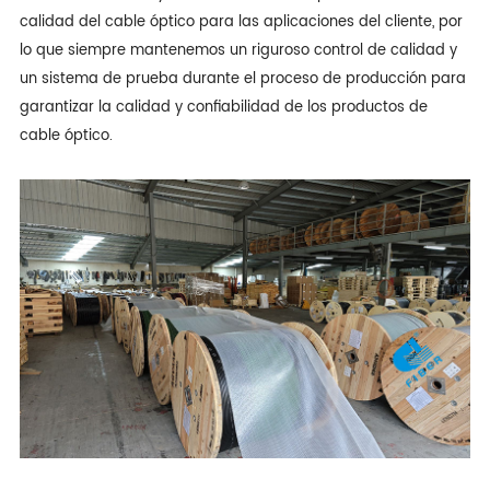
calidad del cable óptico para las aplicaciones del cliente, por
lo que siempre mantenemos un riguroso control de calidad y
un sistema de prueba durante el proceso de producción para
garantizar la calidad y confiabilidad de los productos de
cable óptico.