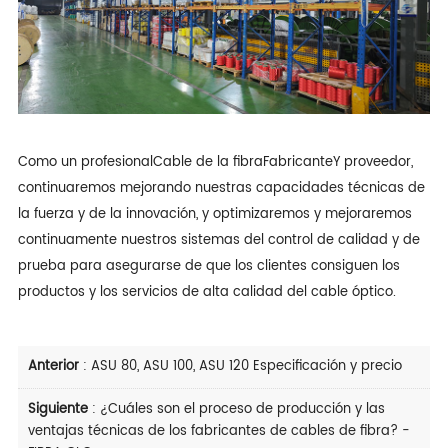
Como un profesional
Cable de la fibra
Fabricante
Y proveedor,
continuaremos mejorando nuestras capacidades técnicas de
la fuerza y de la innovación, y optimizaremos y mejoraremos
continuamente nuestros sistemas del control de calidad y de
prueba para asegurarse de que los clientes consiguen los
productos y los servicios de alta calidad del cable óptico.
Anterior
:
ASU 80, ASU 100, ASU 120 Especificación y precio
Siguiente
:
¿Cuáles son el proceso de producción y las
ventajas técnicas de los fabricantes de cables de fibra? -