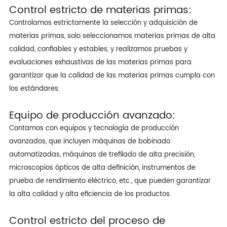
Control estricto de materias primas:
Controlamos estrictamente la selección y adquisición de
materias primas, solo seleccionamos materias primas de alta
calidad, confiables y estables, y realizamos pruebas y
evaluaciones exhaustivas de las materias primas para
garantizar que la calidad de las materias primas cumpla con
los estándares.
Equipo de producción avanzado:
Contamos con equipos y tecnología de producción
avanzados, que incluyen máquinas de bobinado
automatizadas, máquinas de trefilado de alta precisión,
microscopios ópticos de alta definición, instrumentos de
prueba de rendimiento eléctrico, etc., que pueden garantizar
la alta calidad y alta eficiencia de los productos.
Control estricto del proceso de