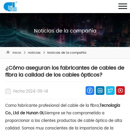
Noticias de la compañía
inicio
noticias
Noticias de la compañía
¿Cómo aseguran los fabricantes de cables de
fibra la calidad de los cables ópticos?
Fecha:2024-09-14
Como fabricante profesional del cable de la fibra,
Tecnología
Co., Ltd de Hunan GL
Siempre se ha comprometido a
proporcionar a los clientes productos de cable óptico de alta
calidad. Somos muy conscientes de la importancia de la