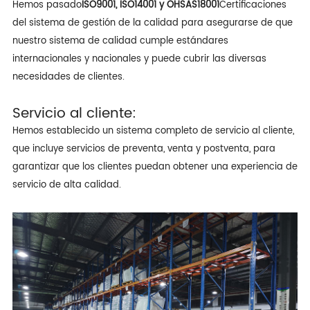
Hemos pasado
ISO9001, ISO14001 y OHSAS18001
Certificaciones
del sistema de gestión de la calidad para asegurarse de que
nuestro sistema de calidad cumple estándares
internacionales y nacionales y puede cubrir las diversas
necesidades de clientes.
Servicio al cliente:
Hemos establecido un sistema completo de servicio al cliente,
que incluye servicios de preventa, venta y postventa, para
garantizar que los clientes puedan obtener una experiencia de
servicio de alta calidad.