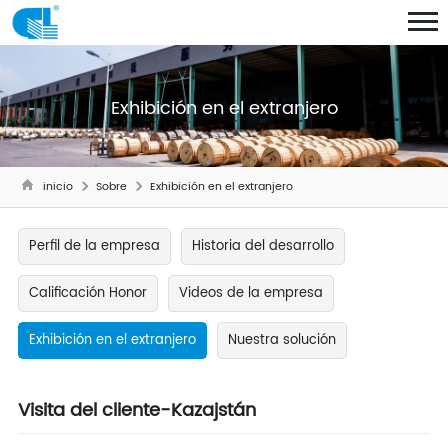
Exhibición en el extranjero
inicio
Sobre
Exhibición en el extranjero
Perfil de la empresa
Historia del desarrollo
Calificación Honor
Videos de la empresa
Exhibición en el extranjero
Nuestra solución
Visita del cliente-Kazajstán