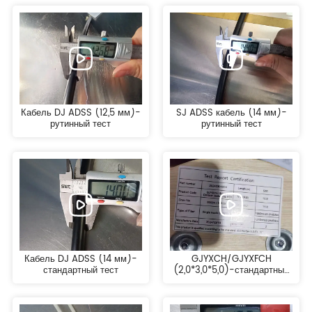
Кабель DJ ADSS (12,5 мм)-
SJ ADSS кабель (14 мм)-
рутинный тест
рутинный тест
Кабель DJ ADSS (14 мм)-
GJYXCH/GJYXFCH
стандартный тест
(2,0*3,0*5,0)-стандартный
тест