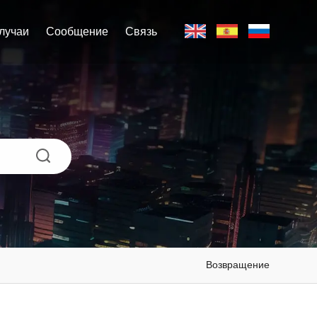
лучаи
Сообщение
Связь
Возвращение