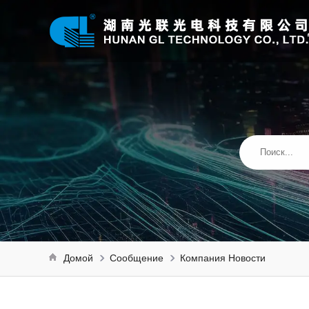
Домой
Сообщение
Компания Новости