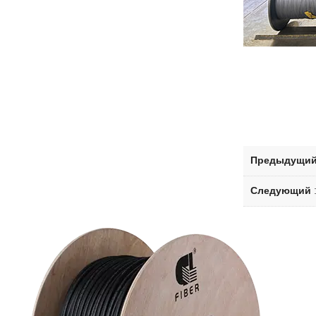
Предыдущи
Следующий