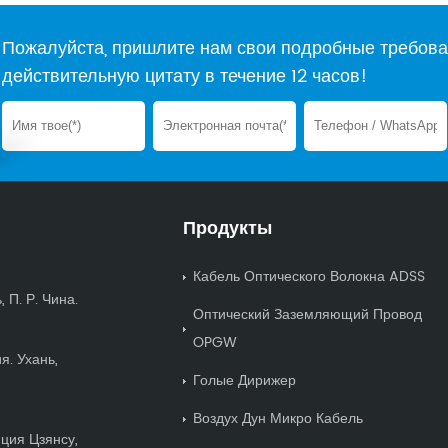
Пожалуйста, пришлите нам свои подробные требова
действительную цитату в течение 12 часов!
Продукты
Кабель Оптического Волокна ADSS
 П. Р. Чина.
Оптический Заземляющий Провод
OPGW
я. Ухань,
Голые Дирижер
Воздух Дун Микро Кабель
нция Цзянсу,