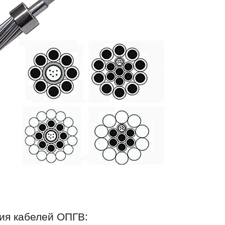
ия кабелей ОПГВ: