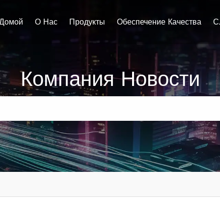
Домой
О Нас
Продукты
Обеспечение Качества
С
Компания Новости