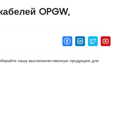
кабелей OPGW,
ыбирайте нашу высококачественную продукцию для