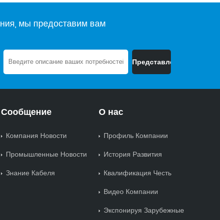
ния, мы предоставим вам
Сообщение
О нас
Компания Новости
Профиль Компании
Промышленные Новости
История Развития
Знание Кабеля
Квалификация Честь
Видео Компании
Экспонируя Зарубежные