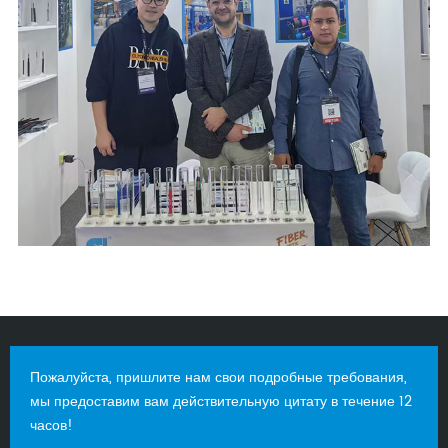
Пожалуйста, пришлите нам свои подробные требования,
мы предоставим вам действительную цитату в течение 12
часов!