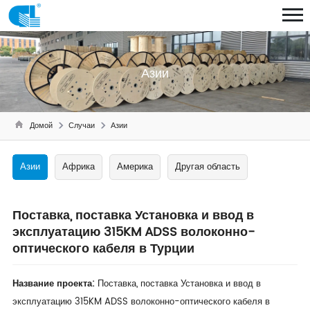
Азии
Домой
Случаи
Азии
Азии
Африка
Америка
Другая область
Поставка, поставка Установка и ввод в
эксплуатацию 315KM ADSS волоконно-
оптического кабеля в Турции
Название проекта:
Поставка, поставка Установка и ввод в
эксплуатацию 315KM ADSS волоконно-оптического кабеля в