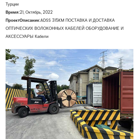
Турции
Время:
21, Октябрь, 2022
Проект
Описание:
ADSS 315KM ПОСТАВКА И ДОСТАВКА
ОПТИЧЕСКИХ ВОЛОКОННЫХ КАБЕЛЕЙ ОБОРУДОВАНИЕ И
АКСЕССУАРЫ Кабели