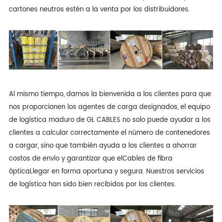
cartones neutros estén a la venta por los distribuidores.
Al mismo tiempo, damos la bienvenida a los clientes para que
nos proporcionen los agentes de carga designados, el equipo
de logística maduro de GL CABLES no solo puede ayudar a los
clientes a calcular correctamente el número de contenedores
a cargar, sino que también ayuda a los clientes a ahorrar
costos de envío y garantizar que el
Cables de fibra
óptica
Llegar en forma oportuna y segura. Nuestros servicios
de logística han sido bien recibidos por los clientes.