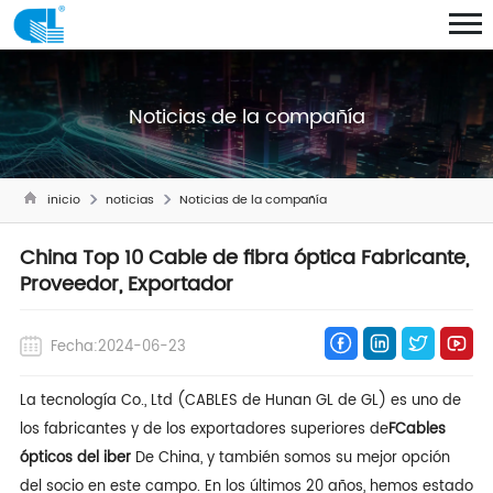
Noticias de la compañía
inicio
noticias
Noticias de la compañía
China Top 10 Cable de fibra óptica Fabricante,
Proveedor, Exportador
Fecha:2024-06-23
La tecnología Co., Ltd (CABLES de Hunan GL de GL) es uno de
los fabricantes y de los exportadores superiores de
F
Cables
ópticos del iber
De China, y también somos su mejor opción
del socio en este campo. En los últimos 20 años, hemos estado