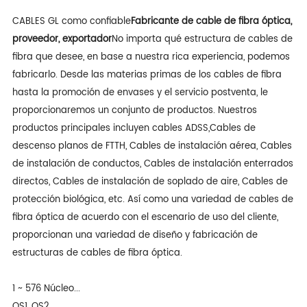
CABLES GL como confiable
Fabricante de cable de fibra óptica,
proveedor, exportador
No importa qué estructura de cables de
fibra que desee, en base a nuestra rica experiencia, podemos
fabricarlo. Desde las materias primas de los cables de fibra
hasta la promoción de envases y el servicio postventa, le
proporcionaremos un conjunto de productos. Nuestros
productos principales incluyen cables ADSS,
Cables de
descenso planos de FTTH
, Cables de instalación aérea, Cables
de instalación de conductos, Cables de instalación enterrados
directos, Cables de instalación de soplado de aire, Cables de
protección biológica, etc. Así como una variedad de cables de
fibra óptica de acuerdo con el escenario de uso del cliente,
proporcionan una variedad de diseño y fabricación de
estructuras de cables de fibra óptica.
1 ~ 576 Núcleo...
OS1, OS2…