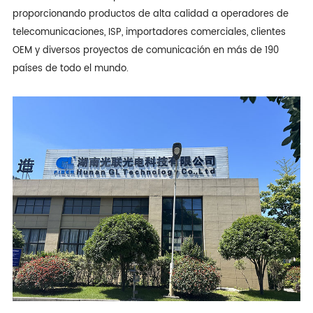
proporcionando productos de alta calidad a operadores de
telecomunicaciones, ISP, importadores comerciales, clientes
OEM y diversos proyectos de comunicación en más de 190
países de todo el mundo.